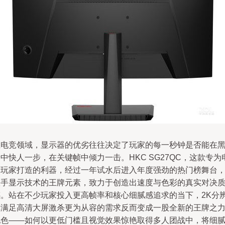
在电竞领域，显示器的优劣往往决定了玩家的每一秒钟是否能在
中快人一步，在关键帧中倾力一击。HKC SG27QC，这款专为
竞玩家打造的利器，经过一年试水后进入年度强劲的热门榜舞台
联手显示技术的王牌元素，致力于创造出速度与色彩的真实对决
感。站在不少玩家投入更高帧率和核心细腻感追求的当下，2K分
率满足高清大屏激杀更为从容的需求反而变成一股全新的王牌之
配色——如何以更低门槛且视觉效果惊艳取得多人团战中，将细