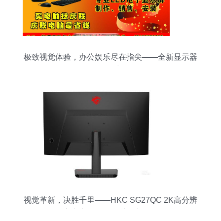
极致视觉体验，办公娱乐尽在指尖——全新显示器
热销中
视觉革新，决胜千里——HKC SG27QC 2K高分辨
率电竞显示器限时热力促销