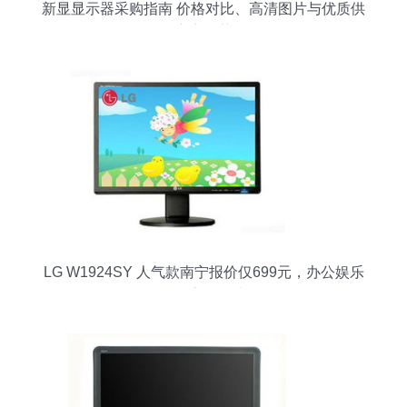
新显显示器采购指南 价格对比、高清图片与优质供
应商推荐
LG W1924SY 人气款南宁报价仅699元，办公娱乐
兼具高性价比