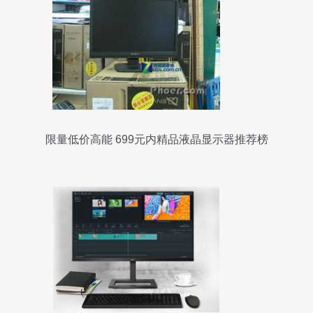
限量低价高能 699元内精品液晶显示器推荐榜