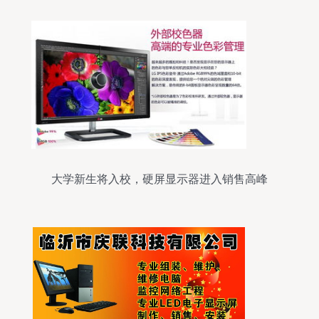
大学新生将入校，硬屏显示器进入销售高峰