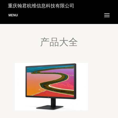
重庆翰君杭维信息科技有限公司
MENU
产品大全