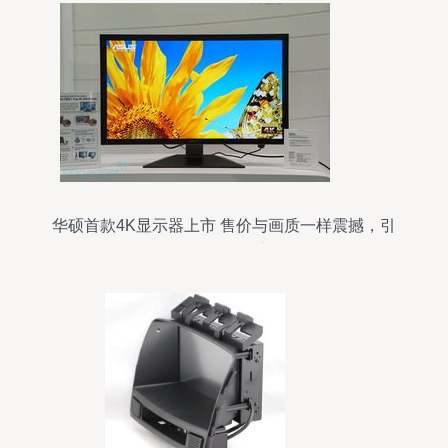
华硕首款4K显示器上市 售价与画质一样震撼，引
爆显示器销售市场