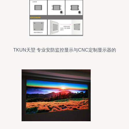
TKUN天堃 专业安防监控显示与CNC定制显示器的
核心优势解析