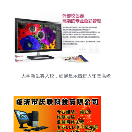
大学新生将入校，硬屏显示器进入销售高峰