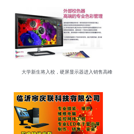
大学新生将入校，硬屏显示器进入销售高峰