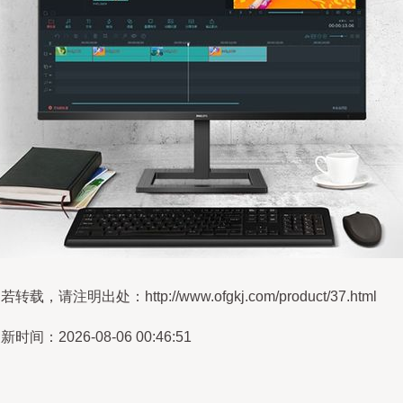
若转载，请注明出处：http://www.ofgkj.com/product/37.html
新时间：2026-08-06 00:46:51