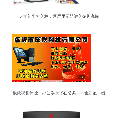
大学新生将入校，硬屏显示器进入销售高峰
极致视觉体验，办公娱乐尽在指尖——全新显示器
热销中