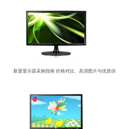
新显显示器采购指南 价格对比、高清图片与优质供
应商推荐