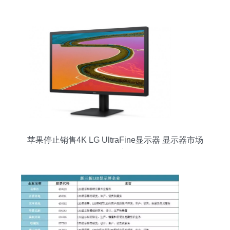
苹果停止销售4K LG UltraFine显示器 显示器市场
的转折点？