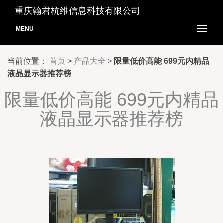
重庆翰君杭维信息科技有限公司
MENU
当前位置：
首页
>
产品大全
>
限量低价高能 699元内精品
液晶显示器推荐榜
限量低价高能 699元内精品
液晶显示器推荐榜